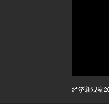
经济新观察202