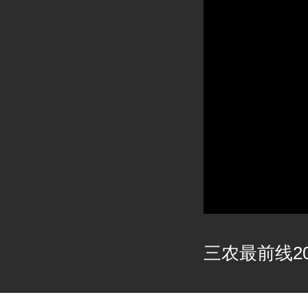
三农最前线202