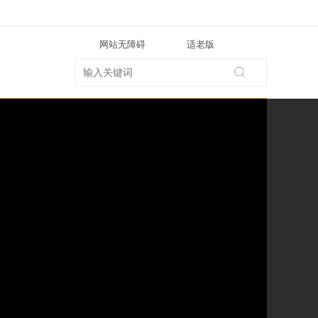
网站无障碍
适老版