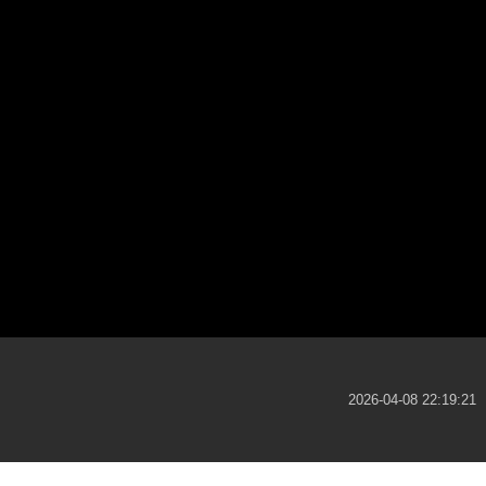
2026-04-08 22:19:21