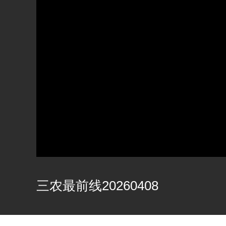
三农最前线20260408