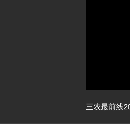
三农最前线202