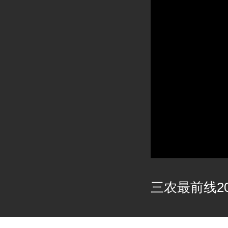
三农最前线202