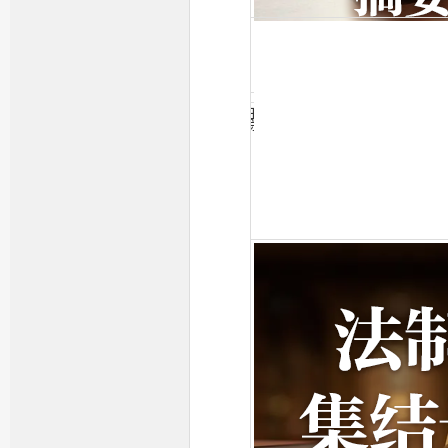
玩转手机圈
新闻和报纸摘要