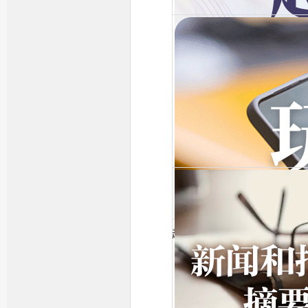
越听越经典