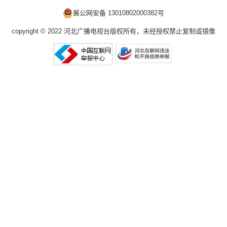
冀公网安备 13010802000382号
copyright © 2022 河北广播电视台版权所有，未经授权禁止复制或镜像
燕赵大医生·午间号