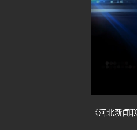
《河北新闻联播