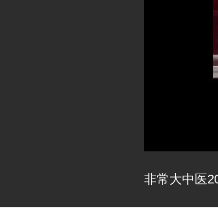
非常大中医202