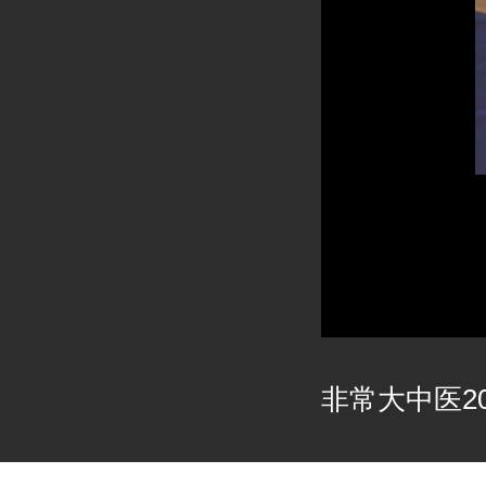
非常大中医202