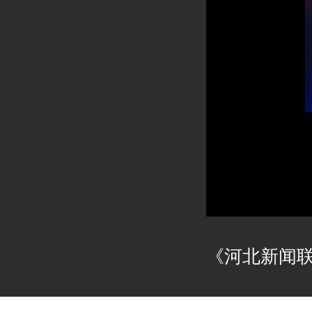
《河北新闻联