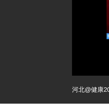
河北@健康202