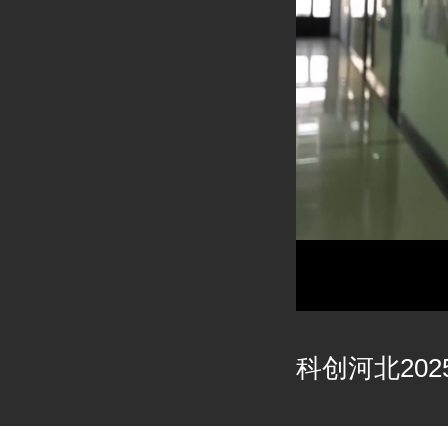
科创河北2025