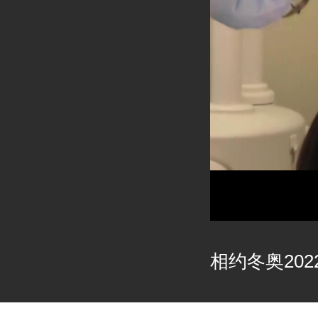
相约冬奥2022