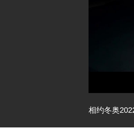
相约冬奥2022