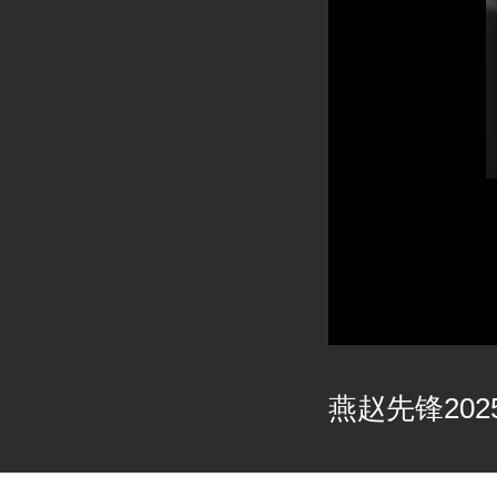
燕赵先锋2025