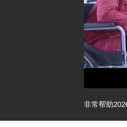
非常帮助2026