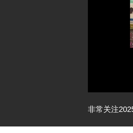
非常关注2025