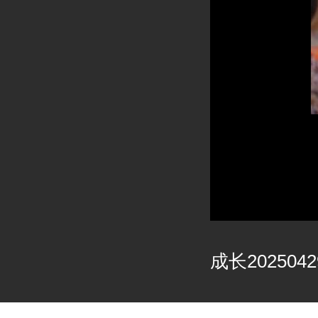
成长2025042