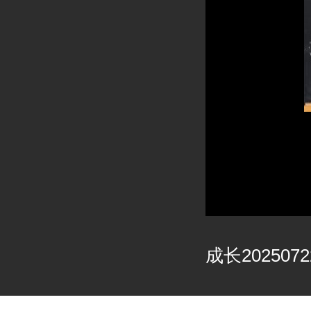
成长2025072