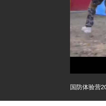
国防体验营202